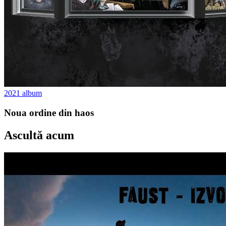
2021
album
Noua ordine din haos
Ascultă acum