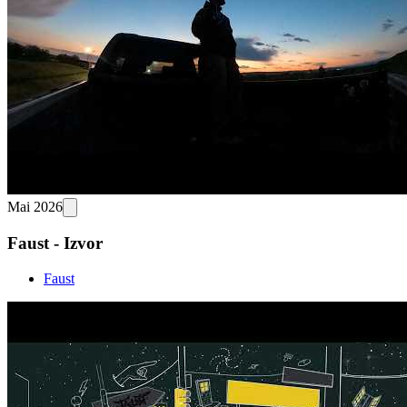
Mai 2026
Faust - Izvor
Faust