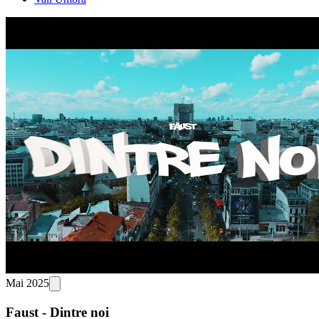
Mai 2025
Faust - Dintre noi