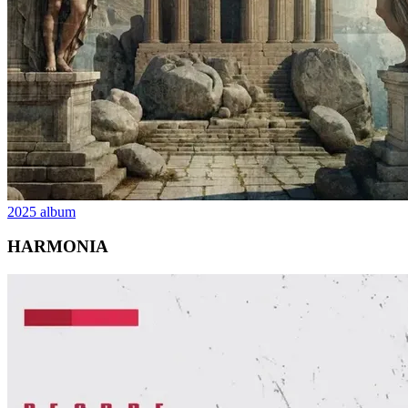
2025
album
HARMONIA