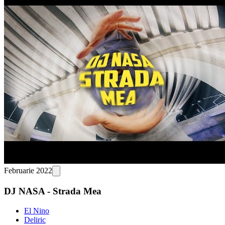
Februarie 2022
DJ NASA - Strada Mea
El Nino
Deliric