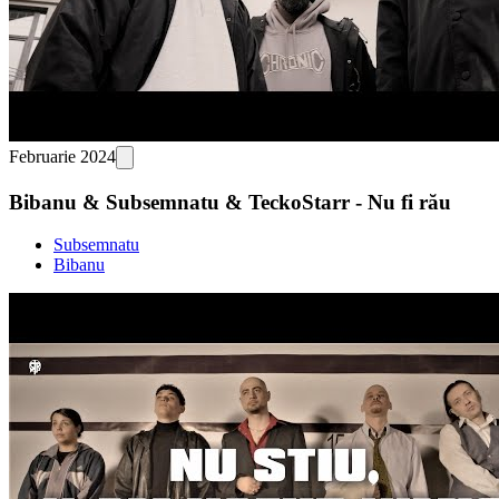
Februarie 2024
Bibanu & Subsemnatu & TeckoStarr - Nu fi rău
Subsemnatu
Bibanu