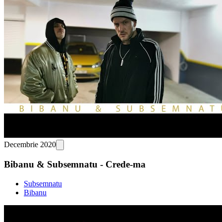
Decembrie 2020
Bibanu & Subsemnatu - Crede-ma
Subsemnatu
Bibanu