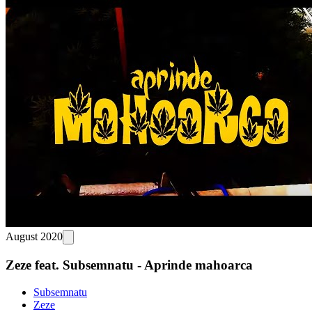
August 2020
Zeze feat. Subsemnatu - Aprinde mahoarca
Subsemnatu
Zeze