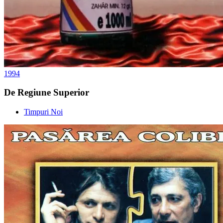
1994
De Regiune Superior
Timpuri Noi