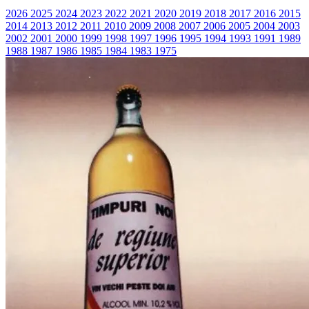
2026
2025
2024
2023
2022
2021
2020
2019
2018
2017
2016
2015
2014
2013
2012
2011
2010
2009
2008
2007
2006
2005
2004
2003
2002
2001
2000
1999
1998
1997
1996
1995
1994
1993
1991
1989
1988
1987
1986
1985
1984
1983
1975