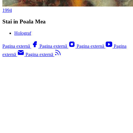
1994
Stai in Poala Mea
Holograf
Pagina externă
Pagina externă
Pagina externă
Pagina
externă
Pagina externă