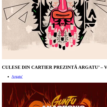
CULESE DIN CARTIER PREZINTĂ ARGATU’ –
Argatu'