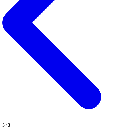
3 /
3