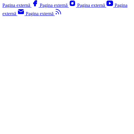
Pagina externă
Pagina externă
Pagina externă
Pagina
externă
Pagina externă