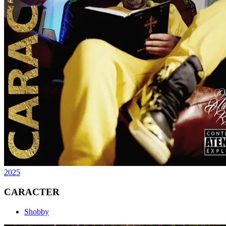
2025
CARACTER
Shobby