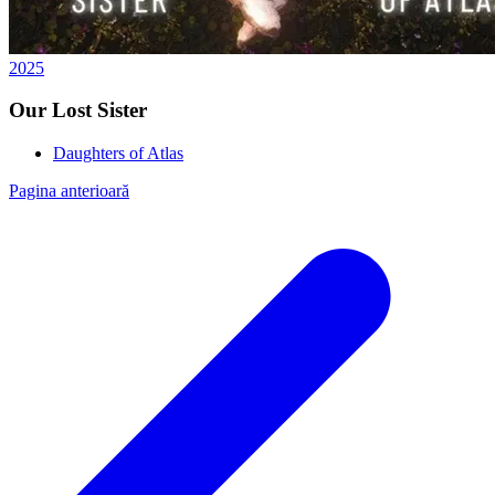
2025
Our Lost Sister
Daughters of Atlas
Pagina anterioară