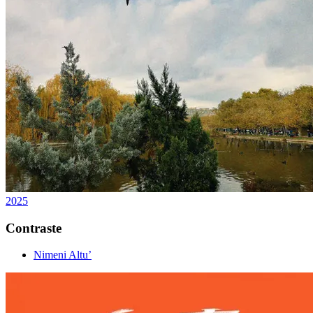
2025
Contraste
Nimeni Altu’