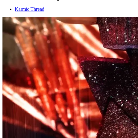
Karmic Thread