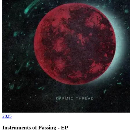
2025
Instruments of Passing - EP