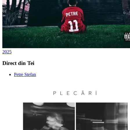
2025
Direct din Tei
Petre Stefan