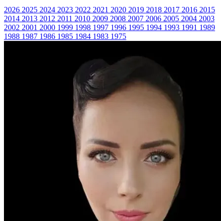
2026
2025
2024
2023
2022
2021
2020
2019
2018
2017
2016
2015
2014
2013
2012
2011
2010
2009
2008
2007
2006
2005
2004
2003
2002
2001
2000
1999
1998
1997
1996
1995
1994
1993
1991
1989
1988
1987
1986
1985
1984
1983
1975