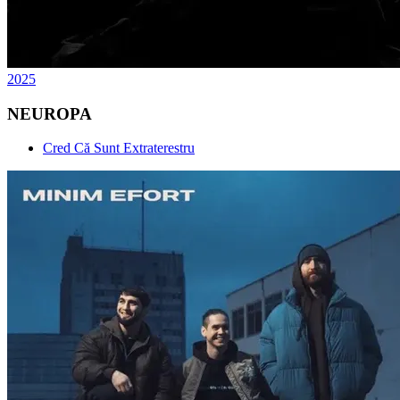
2025
NEUROPA
Cred Că Sunt Extraterestru